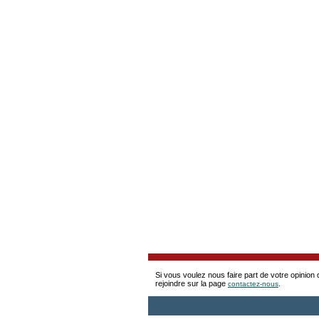
Si vous voulez nous faire part de votre opinion 
rejoindre sur la page
.
contactez-nous