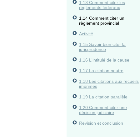
1.13 Comment citer les
règlements fédéraux
1.14 Comment citer un
règlement provincial
Activité
1.15 Savoir bien citer la
jurisprudence
1.16 L'intitulé de la cause
1.17 La citation neutre
1.18 Les citations aux recueils
imprimés
1.19 La citation parallèle
1.20 Comment citer une
décision judiciaire
Revision et conclusion