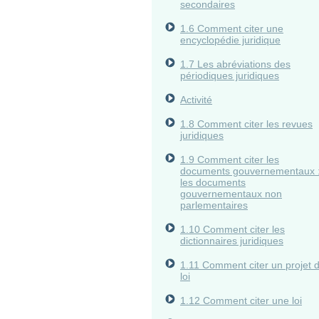
secondaires
1.6 Comment citer une
encyclopédie juridique
1.7 Les abréviations des
périodiques juridiques
Activité
1.8 Comment citer les revues
juridiques
1.9 Comment citer les
documents gouvernementaux 
les documents
gouvernementaux non
parlementaires
1.10 Comment citer les
dictionnaires juridiques
1.11 Comment citer un projet 
loi
1.12 Comment citer une loi