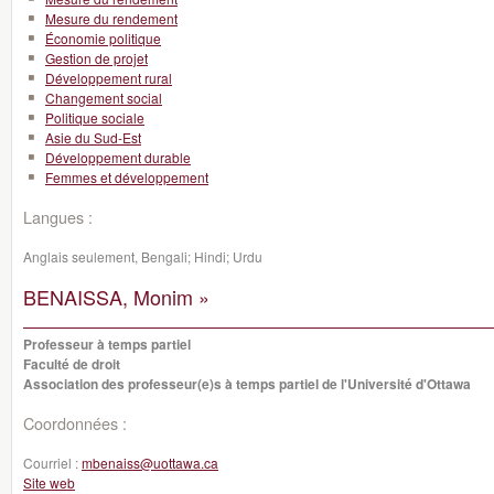
Mesure du rendement
Économie politique
Gestion de projet
Développement rural
Changement social
Politique sociale
Asie du Sud-Est
Développement durable
Femmes et développement
Langues :
Anglais seulement, Bengali; Hindi; Urdu
BENAISSA, Monim »
Professeur à temps partiel
Faculté de droit
Association des professeur(e)s à temps partiel de l'Université d'Ottawa
Coordonnées :
Courriel :
mbenaiss@uottawa.ca
Site web