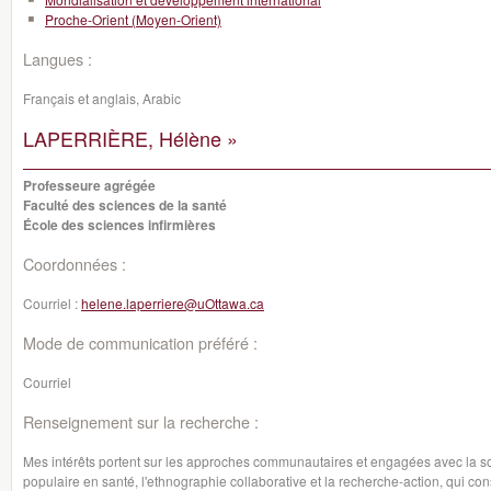
Proche-Orient (Moyen-Orient)
Langues :
Français et anglais, Arabic
LAPERRIÈRE, Hélène »
Professeure agrégée
Faculté des sciences de la santé
École des sciences infirmières
Coordonnées :
Courriel :
helene.laperriere@uOttawa.ca
Mode de communication préféré :
Courriel
Renseignement sur la recherche :
Mes intérêts portent sur les approches communautaires et engagées avec la so
populaire en santé, l'ethnographie collaborative et la recherche-action, qui consi