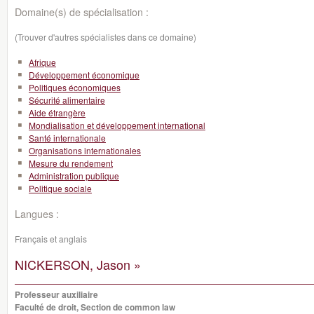
Domaine(s) de spécialisation :
(Trouver d'autres spécialistes dans ce domaine)
Afrique
Développement économique
Politiques économiques
Sécurité alimentaire
Aide étrangère
Mondialisation et développement international
Santé internationale
Organisations internationales
Mesure du rendement
Administration publique
Politique sociale
Langues :
Français et anglais
NICKERSON, Jason »
Professeur auxiliaire
Faculté de droit, Section de common law