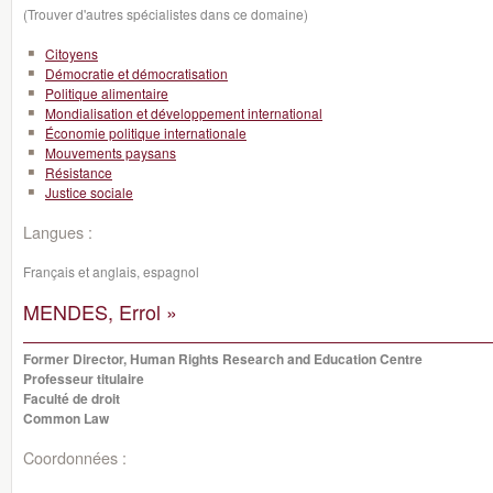
(Trouver d'autres spécialistes dans ce domaine)
Citoyens
Démocratie et démocratisation
Politique alimentaire
Mondialisation et développement international
Économie politique internationale
Mouvements paysans
Résistance
Justice sociale
Langues :
Français et anglais, espagnol
MENDES, Errol »
Former Director, Human Rights Research and Education Centre
Professeur titulaire
Faculté de droit
Common Law
Coordonnées :