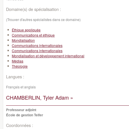
Domaine(s) de spécialisation :
(Trouver d'autres spécialistes dans ce domaine)
Éthique appliquée
Communications et éthique
Mondialisation
Communications internationales
Communications internationales
Mondialisation et développement international
Médias
Théologie
Langues :
Français et anglais
CHAMBERLIN, Tyler Adam »
Professeur adjoint
École de gestion Telfer
Coordonnées :