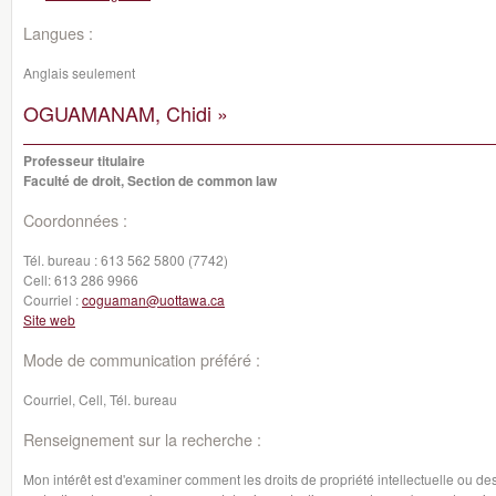
Langues :
Anglais seulement
OGUAMANAM, Chidi »
Professeur titulaire
Faculté de droit, Section de common law
Coordonnées :
Tél. bureau :
613 562 5800 (7742)
Cell:
613 286 9966
Courriel :
coguaman@uottawa.ca
Site web
Mode de communication préféré :
Courriel, Cell, Tél. bureau
Renseignement sur la recherche :
Mon intérêt est d'examiner comment les droits de propriété intellectuelle ou de