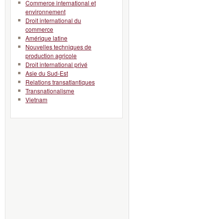
Commerce international et
environnement
Droit international du
commerce
Amérique latine
Nouvelles techniques de
production agricole
Droit international privé
Asie du Sud-Est
Relations transatlantiques
Transnationalisme
Vietnam