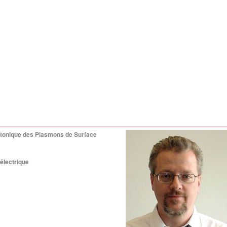
otonique des Plasmons de Surface
électrique