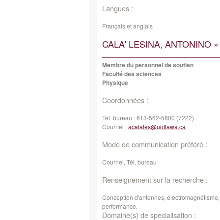
Langues :
Français et anglais
CALA' LESINA, ANTONINO »
Membre du personnel de soutien
Faculté des sciences
Physique
Coordonnées :
Tél. bureau :
613-562-5800 (7222)
Courriel :
acalales@uottawa.ca
Mode de communication préféré :
Courriel, Tél. bureau
Renseignement sur la recherche :
Conception d'antennes, électromagnétisme,
performance.
Domaine(s) de spécialisation :