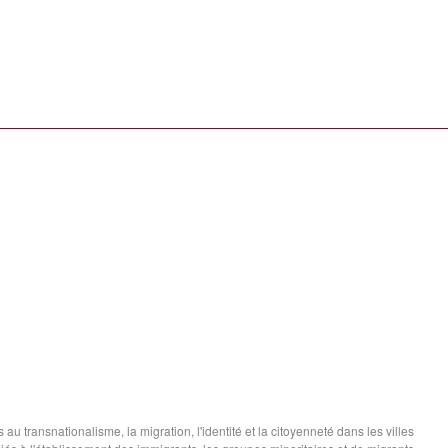
au transnationalisme, la migration, l'identité et la citoyenneté dans les villes