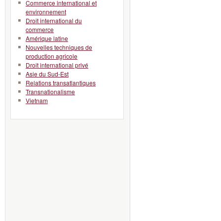
Commerce international et
environnement
Droit international du
commerce
Amérique latine
Nouvelles techniques de
production agricole
Droit international privé
Asie du Sud-Est
Relations transatlantiques
Transnationalisme
Vietnam