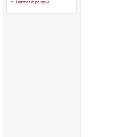
Femmes et politique