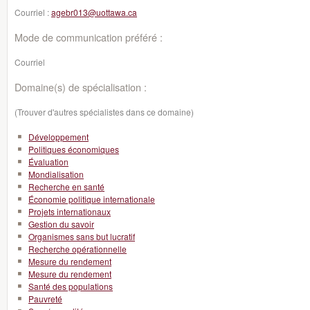
Courriel :
agebr013@uottawa.ca
Mode de communication préféré :
Courriel
Domaine(s) de spécialisation :
(Trouver d'autres spécialistes dans ce domaine)
Développement
Politiques économiques
Évaluation
Mondialisation
Recherche en santé
Économie politique internationale
Projets internationaux
Gestion du savoir
Organismes sans but lucratif
Recherche opérationnelle
Mesure du rendement
Mesure du rendement
Santé des populations
Pauvreté