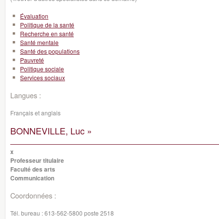
Évaluation
Politique de la santé
Recherche en santé
Santé mentale
Santé des populations
Pauvreté
Politique sociale
Services sociaux
Langues :
Français et anglais
BONNEVILLE, Luc »
x
Professeur titulaire
Faculté des arts
Communication
Coordonnées :
Tél. bureau :
613-562-5800 poste 2518