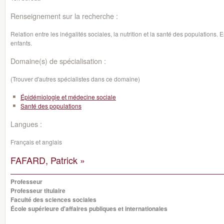
Renseignement sur la recherche :
Relation entre les inégalités sociales, la nutrition et la santé des populations. E
enfants.
Domaine(s) de spécialisation :
(Trouver d'autres spécialistes dans ce domaine)
Épidémiologie et médecine sociale
Santé des populations
Langues :
Français et anglais
FAFARD, Patrick »
Professeur
Professeur titulaire
Faculté des sciences sociales
École supérieure d'affaires publiques et internationales