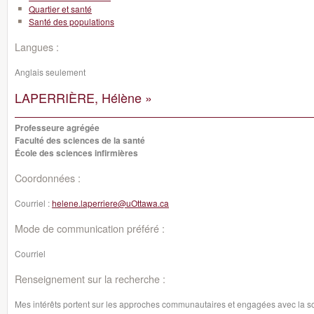
Quartier et santé
Santé des populations
Langues :
Anglais seulement
LAPERRIÈRE, Hélène »
Professeure agrégée
Faculté des sciences de la santé
École des sciences infirmières
Coordonnées :
Courriel :
helene.laperriere@uOttawa.ca
Mode de communication préféré :
Courriel
Renseignement sur la recherche :
Mes intérêts portent sur les approches communautaires et engagées avec la so