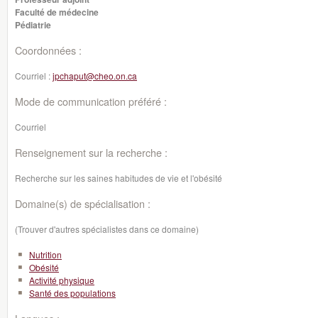
Faculté de médecine
Pédiatrie
Coordonnées :
Courriel :
jpchaput@cheo.on.ca
Mode de communication préféré :
Courriel
Renseignement sur la recherche :
Recherche sur les saines habitudes de vie et l'obésité
Domaine(s) de spécialisation :
(Trouver d'autres spécialistes dans ce domaine)
Nutrition
Obésité
Activité physique
Santé des populations