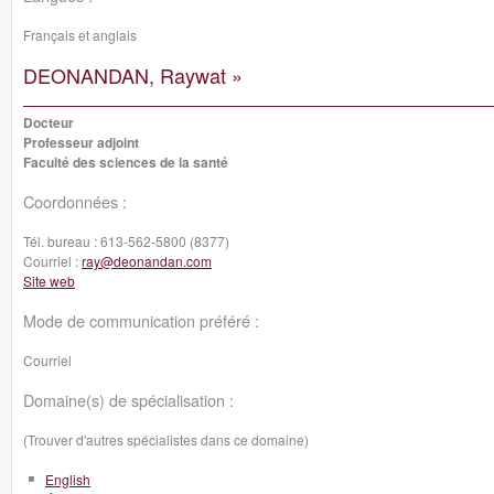
Français et anglais
DEONANDAN, Raywat »
Docteur
Professeur adjoint
Faculté des sciences de la santé
Coordonnées :
Tél. bureau :
613-562-5800 (8377)
Courriel :
ray@deonandan.com
Site web
Mode de communication préféré :
Courriel
Domaine(s) de spécialisation :
(Trouver d'autres spécialistes dans ce domaine)
English