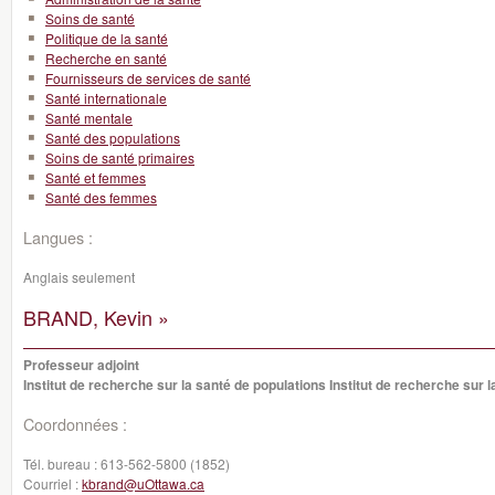
Soins de santé
Politique de la santé
Recherche en santé
Fournisseurs de services de santé
Santé internationale
Santé mentale
Santé des populations
Soins de santé primaires
Santé et femmes
Santé des femmes
Langues :
Anglais seulement
BRAND, Kevin »
Professeur adjoint
Institut de recherche sur la santé de populations Institut de recherche sur 
Coordonnées :
Tél. bureau :
613-562-5800 (1852)
Courriel :
kbrand@uOttawa.ca