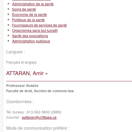
Administration de la santé
Soins de santé
Économie de la santé
Politique de la santé
Fournisseurs de services de santé
Organismes sans but lucratif
Santé des populations
Administration publique
Langues :
Français et anglais
ATTARAN, Amir »
Professeur titulaire
Faculté de droit, Section de common law
Coordonnées :
Tél. bureau :
613-562-5800 (2889)
Courriel :
aattaran@uOttawa.ca
Mode de communication préféré :