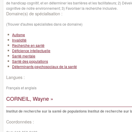
de handicap cognitif, et en déterminer les barrières et les facilitateurs; 2) Dével
cognitive de notre environnement; 3) Favoriser la recherche inclusive.
Domaine(s) de spécialisation :
(Trouver d'autres spécialistes dans ce domaine)
Autisme
Invalidité
Recherche en santé
Déficience intellectuelle
Santé mentale
Santé des populations
Déterminants psychosociaux de la santé
Langues :
Français et anglais
CORNEIL, Wayne »
Institut de recherche sur la santé de populations Institut de recherche sur 
Coordonnées :