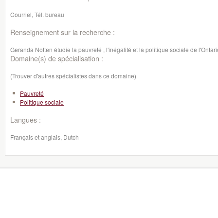
Courriel, Tél. bureau
Renseignement sur la recherche :
Geranda Notten étudie la pauvreté , l'inégalité et la politique sociale de l'Onta
Domaine(s) de spécialisation :
(Trouver d'autres spécialistes dans ce domaine)
Pauvreté
Politique sociale
Langues :
Français et anglais, Dutch