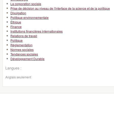
La corporation sociale
Prise de décision au niveau de l'interface de la science et de la politique
Divulgation
Politique environnementale
Éthique
Finance
Institutions financières internationales
Relations de travail
Politique
Règlementation
Normes sociales
Tendances sociales
Développement Durable
Langues :
Anglais seulement