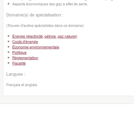
Aspects économiques des gaz a effet de serre.
Domaine(s) de spécialisation :
(Trouver d'autres spécialistes dans ce domaine)
Énergie (électricité, pétrole, gaz naturel)
Coûts d'énergie
Économie environnementale
Politique
Règlementation
Fiscalité
Langues :
Français et anglais