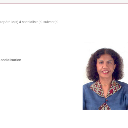
repéré le(s)
4
spécialiste(s) suivant(s) :
ondialisation