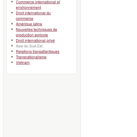
Commerce international et
environnement
Droit international du
commerce
Amérique latine
Nouvelles techniques de
production agricole
Droit international privé
Asie du Sud-Est
Relations transatlantiques
Transnationalisme
Vietnam