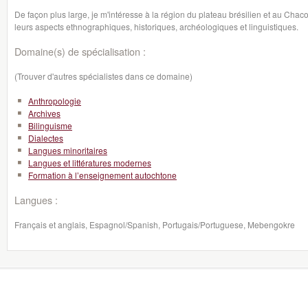
De façon plus large, je m'intéresse à la région du plateau brésilien et au Cha
leurs aspects ethnographiques, historiques, archéologiques et linguistiques.
Domaine(s) de spécialisation :
(Trouver d'autres spécialistes dans ce domaine)
Anthropologie
Archives
Bilinguisme
Dialectes
Langues minoritaires
Langues et littératures modernes
Formation à l’enseignement autochtone
Langues :
Français et anglais, Espagnol/Spanish, Portugais/Portuguese, Mebengokre