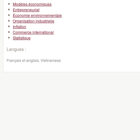
Modèles économiques
Entrepreneuriat
Économie environnementale
Organisation industrielle
Inflation
Commerce international
Statistique
Langues :
Français et anglais, Vietnamese