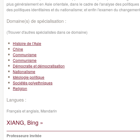
plus généralement en Asie orientale, dans le cadre de l'analyse des politiques 
des politiques identitaires et du nationalisme; et enfin l'examen du changement
Domaine(s) de spécialisation :
(Trouver d'autres spécialistes dans ce domaine)
Histoire de l'Asie
Chine
Communisme
Communisme
Démocratie et démocratisation
Nationalisme
Idéologie politique
Sociétés polyethniques
Religion
Langues :
Français et anglais, Mandarin
XIANG, Bing »
Professeure invitée