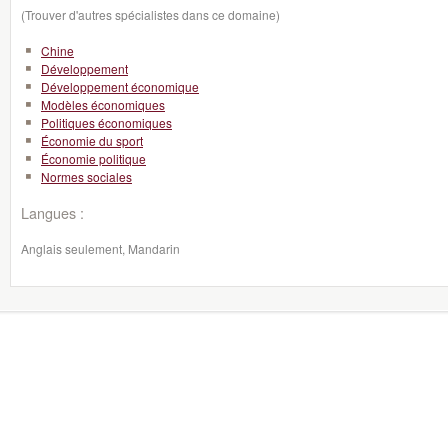
(Trouver d'autres spécialistes dans ce domaine)
Chine
Développement
Développement économique
Modèles économiques
Politiques économiques
Économie du sport
Économie politique
Normes sociales
Langues :
Anglais seulement, Mandarin