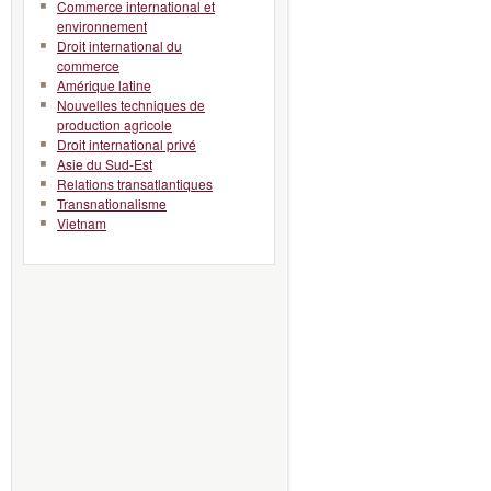
Commerce international et
environnement
Droit international du
commerce
Amérique latine
Nouvelles techniques de
production agricole
Droit international privé
Asie du Sud-Est
Relations transatlantiques
Transnationalisme
Vietnam