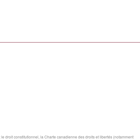
e droit constitutionnel, la Charte canadienne des droits et libertés (notamment