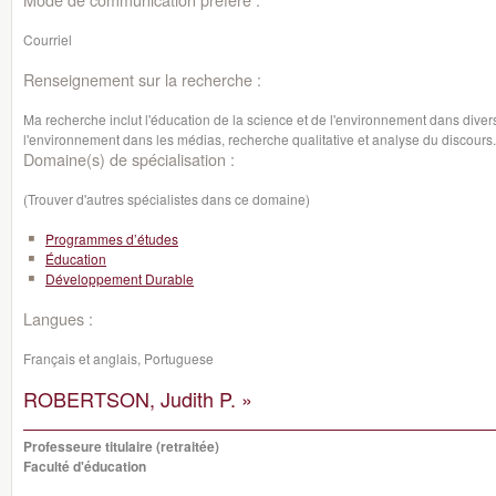
Courriel
Renseignement sur la recherche :
Ma recherche inclut l'éducation de la science et de l'environnement dans divers
l'environnement dans les médias, recherche qualitative et analyse du discours.
Domaine(s) de spécialisation :
(Trouver d'autres spécialistes dans ce domaine)
Programmes d’études
Éducation
Développement Durable
Langues :
Français et anglais, Portuguese
ROBERTSON, Judith P. »
Professeure titulaire (retraitée)
Faculté d'éducation