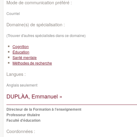
Mode de communication préféré :
Courriel
Domaine(s) de spécialisation :
(Trouver d'autres spécialistes dans ce domaine)
Cognition
Éducation
Santé mentale
Méthodes de recherche
Langues :
Anglais seulement
DUPLÀA, Emmanuel »
Directeur de la Formation à l'enseignement
Professeur titulaire
Faculté d'éducation
Coordonnées :