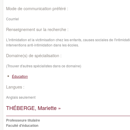
Mode de communication préféré :
Courriel
Renseignement sur la recherche :
L'intimidation et la victimisation chez les enfants, causes sociales de l'intimida
interventions anti-intimidation dans les écoles.
Domaine(s) de spécialisation :
(Trouver d'autres spécialistes dans ce domaine)
Éducation
Langues :
Anglais seulement
THÉBERGE, Mariette »
Professeure titulaire
Faculté d'éducation