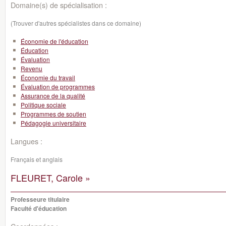
Domaine(s) de spécialisation :
(Trouver d'autres spécialistes dans ce domaine)
Économie de l'éducation
Éducation
Évaluation
Revenu
Économie du travail
Évaluation de programmes
Assurance de la qualité
Politique sociale
Programmes de soutien
Pédagogie universitaire
Langues :
Français et anglais
FLEURET, Carole »
Professeure titulaire
Faculté d'éducation