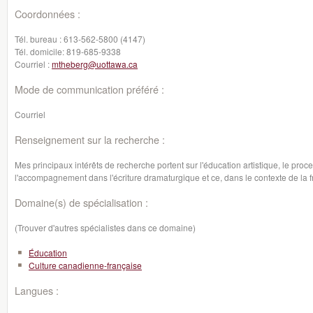
Coordonnées :
Tél. bureau :
613-562-5800 (4147)
Tél. domicile:
819-685-9338
Courriel :
mtheberg@uottawa.ca
Mode de communication préféré :
Courriel
Renseignement sur la recherche :
Mes principaux intérêts de recherche portent sur l'éducation artistique, le proce
l'accompagnement dans l'écriture dramaturgique et ce, dans le contexte de la
Domaine(s) de spécialisation :
(Trouver d'autres spécialistes dans ce domaine)
Éducation
Culture canadienne-française
Langues :