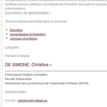
contextes sociaux, politiques et juridiques de l'éducation francophone (langue
préoccupations.
Domaine(s) de spécialisation :
(Trouver d'autres spécialistes dans ce domaine)
Éducation
Apprentissage et législation
Langues minoritaires
Langues :
Français et anglais
DE SIMONE, Christina »
Professeure titulaire (retraitée)
Faculté d'éducation
Association des professeurs de l'Université d'Ottawa (APUO)
Coordonnées :
Courriel :
cdesimon@uottawa.ca