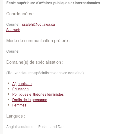
École supérieure d'affaires publiques et internationales
Coordonnées :
Courriel :
ssalehi@uottawa.ca
Site web
Mode de communication préféré :
Courriel
Domaine(s) de spécialisation :
(Trouver d'autres spécialistes dans ce domaine)
Afghanistan
Éducation
Politiques et théories féministes
Droits de la personne
Femmes
Langues :
Anglais seulement, Pashto and Dari