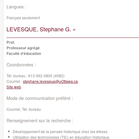
Langues :
Français seulement
LEVESQUE, Stephane G. »
Prof.
Professeur agrégé
Faculté d'éducation
Coordonnées :
Tél. bureau :
613-562-5800 (4082)
Courriel :
stephane.levesque@uOttawa.ca
Site web
Mode de communication préféré :
Courriel, Tél. bureau
Renseignement sur la recherche :
Développement de la pensée historique chez les élèves.
Utilisation des technologies (TIC) en éducation historique.