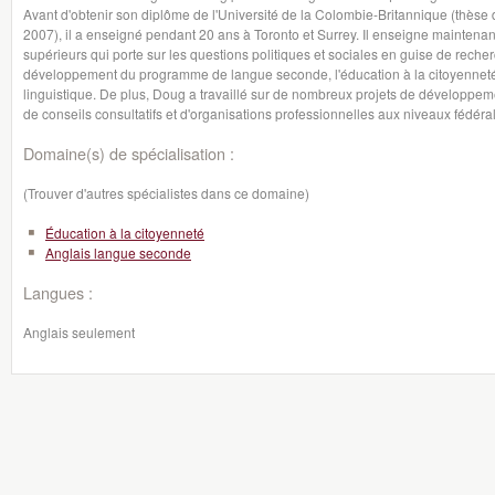
Avant d'obtenir son diplôme de l'Université de la Colombie-Britannique (thèse 
2007), il a enseigné pendant 20 ans à Toronto et Surrey. Il enseigne maintenan
supérieurs qui porte sur les questions politiques et sociales en guise de rech
développement du programme de langue seconde, l'éducation à la citoyenneté mul
linguistique. De plus, Doug a travaillé sur de nombreux projets de développem
de conseils consultatifs et d'organisations professionnelles aux niveaux fédéral
Domaine(s) de spécialisation :
(Trouver d'autres spécialistes dans ce domaine)
Éducation à la citoyenneté
Anglais langue seconde
Langues :
Anglais seulement