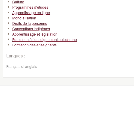
Culture
Programmes d’études
Apprentissage en ligne
Mondialisation
Droits de la personne
Conceptions indigènes
Apprentissage et législation
Formation à l’enseignement autochtone
Formation des enseignants
Langues :
Français et anglais