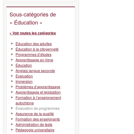
Sous-catégories de
« Éducation »
« Voir toutes les catégories
Éducation des adultes
Éducation à la citoyenneté
Programmes d’études
Apprentissage en ligne
Éducation
Anglais langue seconde
Évaluation
Immersion
Problèmes d’apprentissage
Apprentissage et législation
Formation à l’enseignement
autochtone
Évaluation de programmes
Assurance de la qualité
Formation des enseignants
Administration de tests
Pédagogie universitaire