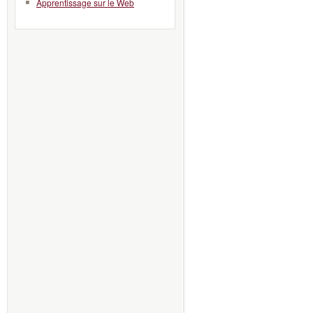
Apprentissage sur le Web