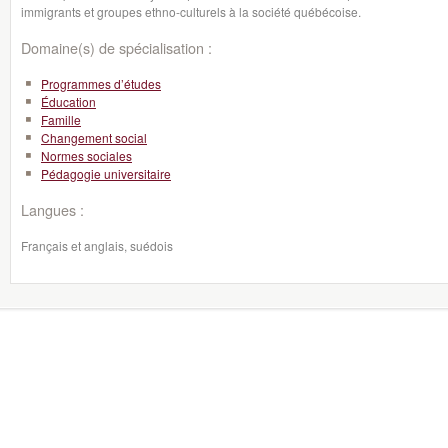
immigrants et groupes ethno-culturels à la société québécoise.
Domaine(s) de spécialisation :
Programmes d’études
Éducation
Famille
Changement social
Normes sociales
Pédagogie universitaire
Langues :
Français et anglais, suédois