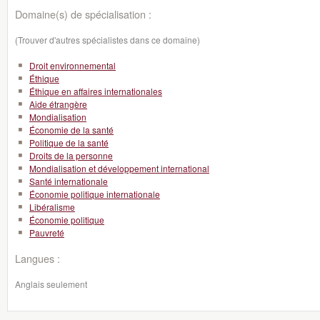
Domaine(s) de spécialisation :
(Trouver d'autres spécialistes dans ce domaine)
Droit environnemental
Éthique
Éthique en affaires internationales
Aide étrangère
Mondialisation
Économie de la santé
Politique de la santé
Droits de la personne
Mondialisation et développement international
Santé internationale
Économie politique internationale
Libéralisme
Économie politique
Pauvreté
Langues :
Anglais seulement