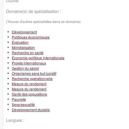
Courriel
Domaine(s) de spécialisation :
(Trouver d'autres spécialistes dans ce domaine)
Développement
Politiques économiques
Évaluation
Mondialisation
Recherche en santé
Économie politique internationale
Projets internationaux
Gestion du savoir
Organismes sans but lucratif
Recherche opérationnelle
Mesure du rendement
Mesure du rendement
Santé des populations
Pauvreté
Sexe/sexualité
Développement durable
Langues :