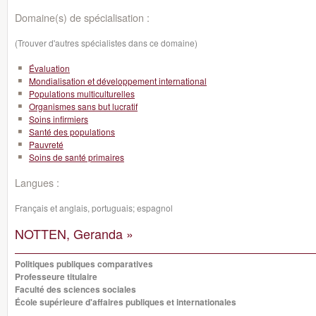
Domaine(s) de spécialisation :
(Trouver d'autres spécialistes dans ce domaine)
Évaluation
Mondialisation et développement international
Populations multiculturelles
Organismes sans but lucratif
Soins infirmiers
Santé des populations
Pauvreté
Soins de santé primaires
Langues :
Français et anglais, portuguais; espagnol
NOTTEN, Geranda »
Politiques publiques comparatives
Professeure titulaire
Faculté des sciences sociales
École supérieure d'affaires publiques et internationales