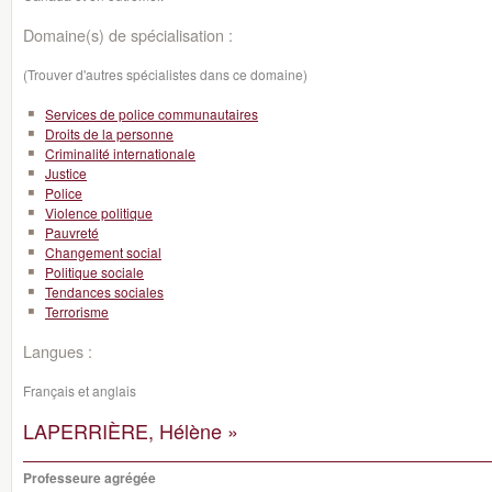
Domaine(s) de spécialisation :
(Trouver d'autres spécialistes dans ce domaine)
Services de police communautaires
Droits de la personne
Criminalité internationale
Justice
Police
Violence politique
Pauvreté
Changement social
Politique sociale
Tendances sociales
Terrorisme
Langues :
Français et anglais
LAPERRIÈRE, Hélène »
Professeure agrégée