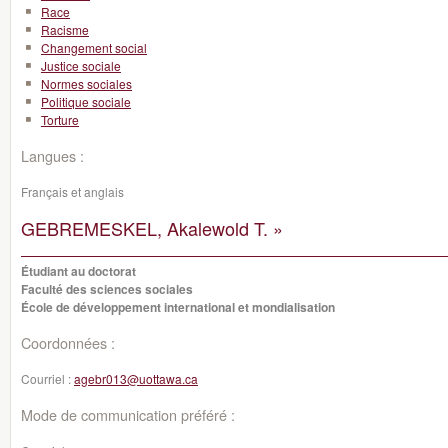
Race
Racisme
Changement social
Justice sociale
Normes sociales
Politique sociale
Torture
Langues :
Français et anglais
GEBREMESKEL, Akalewold T. »
Étudiant au doctorat
Faculté des sciences sociales
École de développement international et mondialisation
Coordonnées :
Courriel :
agebr013@uottawa.ca
Mode de communication préféré :