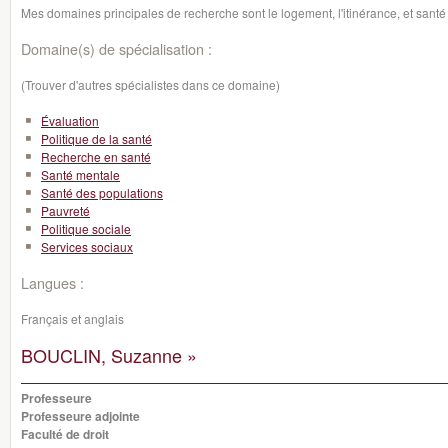
Mes domaines principales de recherche sont le logement, l'itinérance, et san
Domaine(s) de spécialisation :
(Trouver d'autres spécialistes dans ce domaine)
Évaluation
Politique de la santé
Recherche en santé
Santé mentale
Santé des populations
Pauvreté
Politique sociale
Services sociaux
Langues :
Français et anglais
BOUCLIN, Suzanne »
Professeure
Professeure adjointe
Faculté de droit