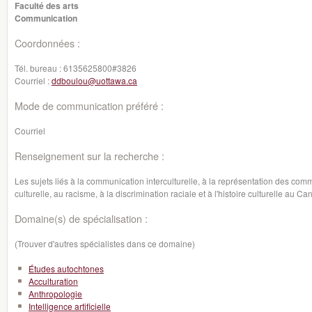
Faculté des arts
Communication
Coordonnées :
Tél. bureau :
6135625800#3826
Courriel :
ddboulou@uottawa.ca
Mode de communication préféré :
Courriel
Renseignement sur la recherche :
Les sujets liés à la communication interculturelle, à la représentation des comm
culturelle, au racisme, à la discrimination raciale et à l'histoire culturelle au C
Domaine(s) de spécialisation :
(Trouver d'autres spécialistes dans ce domaine)
Études autochtones
Acculturation
Anthropologie
Intelligence artificielle