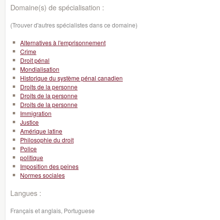
Domaine(s) de spécialisation :
(Trouver d'autres spécialistes dans ce domaine)
Alternatives à l'emprisonnement
Crime
Droit pénal
Mondialisation
Historique du système pénal canadien
Droits de la personne
Droits de la personne
Droits de la personne
Immigration
Justice
Amérique latine
Philosophie du droit
Police
politique
Imposition des peines
Normes sociales
Langues :
Français et anglais, Portuguese