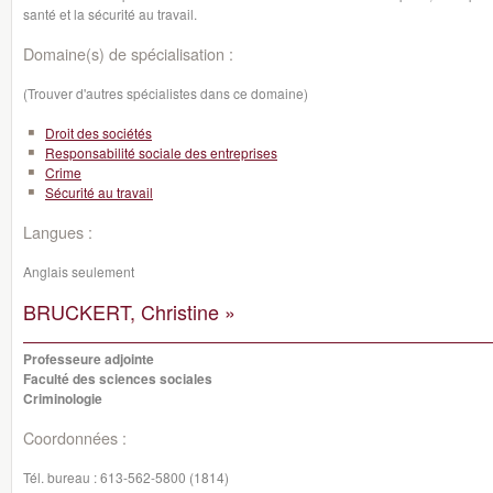
santé et la sécurité au travail.
Domaine(s) de spécialisation :
(Trouver d'autres spécialistes dans ce domaine)
Droit des sociétés
Responsabilité sociale des entreprises
Crime
Sécurité au travail
Langues :
Anglais seulement
BRUCKERT, Christine »
Professeure adjointe
Faculté des sciences sociales
Criminologie
Coordonnées :
Tél. bureau :
613-562-5800 (1814)