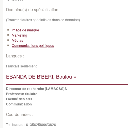
Domaine(s) de spécialisation :
(Trouver d'autres spécialistes dans ce domaine)
Image de marque
Marketing
Médias
Communications politiques
Langues :
Français seulement
EBANDA DE B'BERI, Boulou »
Directeur de recherche (LAMAC&S)S
Professeur titulaire
Faculté des arts
Communication
Coordonnées :
Tél. bureau :
6135625800#3826