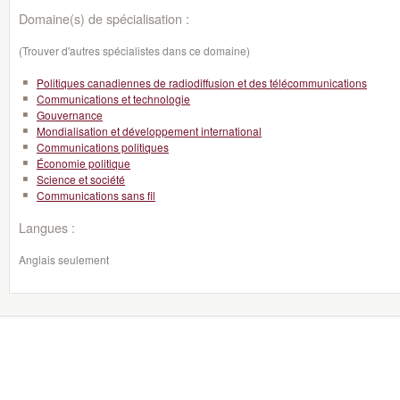
Domaine(s) de spécialisation :
(Trouver d'autres spécialistes dans ce domaine)
Politiques canadiennes de radiodiffusion et des télécommunications
Communications et technologie
Gouvernance
Mondialisation et développement international
Communications politiques
Économie politique
Science et société
Communications sans fil
Langues :
Anglais seulement