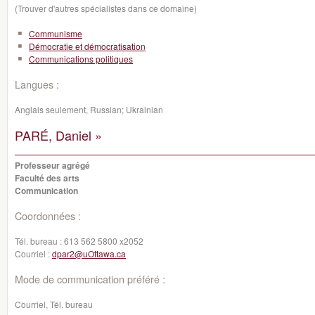
(Trouver d'autres spécialistes dans ce domaine)
Communisme
Démocratie et démocratisation
Communications politiques
Langues :
Anglais seulement, Russian; Ukrainian
PARÉ, Daniel »
Professeur agrégé
Faculté des arts
Communication
Coordonnées :
Tél. bureau :
613 562 5800 x2052
Courriel :
dpar2@uOttawa.ca
Mode de communication préféré :
Courriel, Tél. bureau