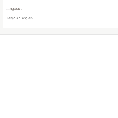
Langues :
Français et anglais