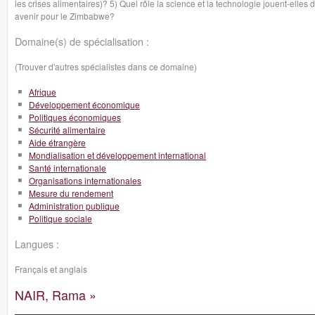
les crises alimentaires)? 5) Quel rôle la science et la technologie jouent-elle
avenir pour le Zimbabwe?
Domaine(s) de spécialisation :
(Trouver d'autres spécialistes dans ce domaine)
Afrique
Développement économique
Politiques économiques
Sécurité alimentaire
Aide étrangère
Mondialisation et développement international
Santé internationale
Organisations internationales
Mesure du rendement
Administration publique
Politique sociale
Langues :
Français et anglais
NAIR, Rama »