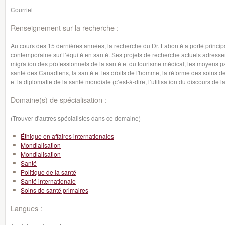
Courriel
Renseignement sur la recherche :
Au cours des 15 dernières années, la recherche du Dr. Labonté a porté princip
contemporaine sur l’équité en santé. Ses projets de recherche actuels adressen
migration des professionnels de la santé et du tourisme médical, les moyens pa
santé des Canadiens, la santé et les droits de l'homme, la réforme des soins 
et la diplomatie de la santé mondiale (c’est-à-dire, l’utilisation du discours de l
Domaine(s) de spécialisation :
(Trouver d'autres spécialistes dans ce domaine)
Éthique en affaires internationales
Mondialisation
Mondialisation
Santé
Politique de la santé
Santé internationale
Soins de santé primaires
Langues :