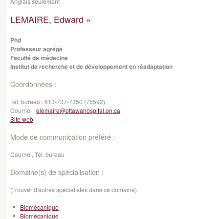
Anglais seulement
LEMAIRE, Edward »
Phd
Professeur agrégé
Faculté de médecine
Institut de recherche et de développement en réadaptation
Coordonnées :
Tél. bureau :
613-737-7350 (75592)
Courriel :
elemaire@ottawahospital.on.ca
Site web
Mode de communication préféré :
Courriel, Tél. bureau
Domaine(s) de spécialisation :
(Trouver d'autres spécialistes dans ce domaine)
Biomécanique
Biomécanique