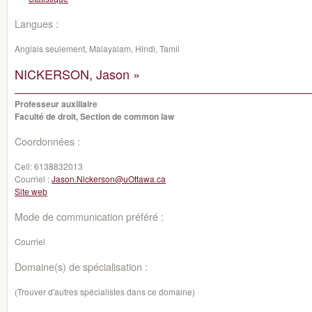
Langues :
Anglais seulement, Malayalam, Hindi, Tamil
NICKERSON, Jason »
Professeur auxiliaire
Faculté de droit, Section de common law
Coordonnées :
Cell:
6138832013
Courriel :
Jason.Nickerson@uOttawa.ca
Site web
Mode de communication préféré :
Courriel
Domaine(s) de spécialisation :
(Trouver d'autres spécialistes dans ce domaine)