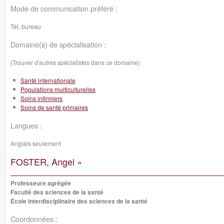
Mode de communication préféré :
Tél. bureau
Domaine(s) de spécialisation :
(Trouver d'autres spécialistes dans ce domaine)
Santé internationale
Populations multiculturelles
Soins infirmiers
Soins de santé primaires
Langues :
Anglais seulement
FOSTER, Angel »
Professeure agrégée
Faculté des sciences de la santé
École interdisciplinaire des sciences de la santé
Coordonnées :