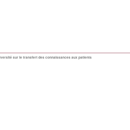
niversité sur le transfert des connaissances aux patients