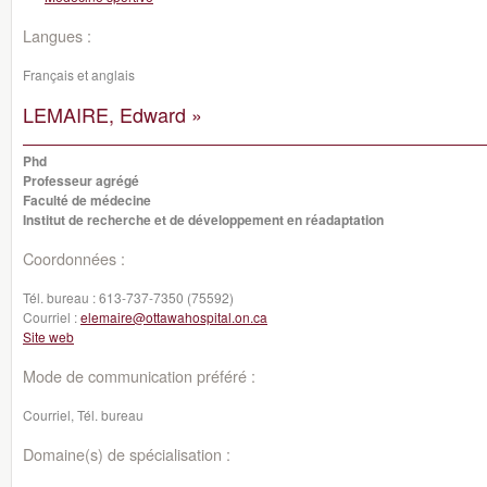
Langues :
Français et anglais
LEMAIRE, Edward »
Phd
Professeur agrégé
Faculté de médecine
Institut de recherche et de développement en réadaptation
Coordonnées :
Tél. bureau :
613-737-7350 (75592)
Courriel :
elemaire@ottawahospital.on.ca
Site web
Mode de communication préféré :
Courriel, Tél. bureau
Domaine(s) de spécialisation :