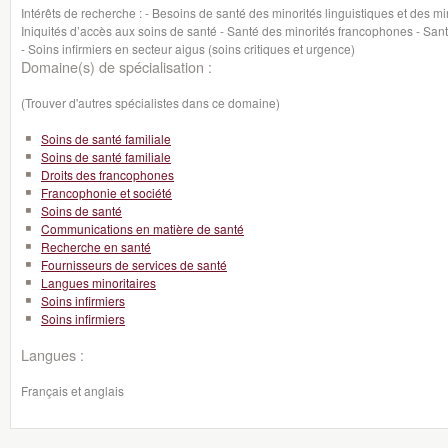
Intérêts de recherche : - Besoins de santé des minorités linguistiques et des mi
Iniquités d’accès aux soins de santé - Santé des minorités francophones - San
- Soins infirmiers en secteur aigus (soins critiques et urgence)
Domaine(s) de spécialisation :
(Trouver d'autres spécialistes dans ce domaine)
Soins de santé familiale
Soins de santé familiale
Droits des francophones
Francophonie et société
Soins de santé
Communications en matière de santé
Recherche en santé
Fournisseurs de services de santé
Langues minoritaires
Soins infirmiers
Soins infirmiers
Langues :
Français et anglais