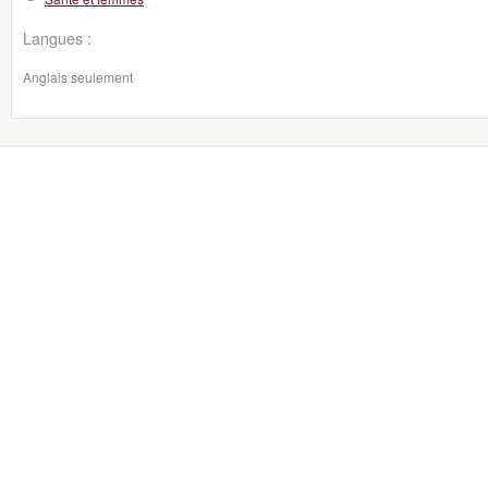
Langues :
Anglais seulement