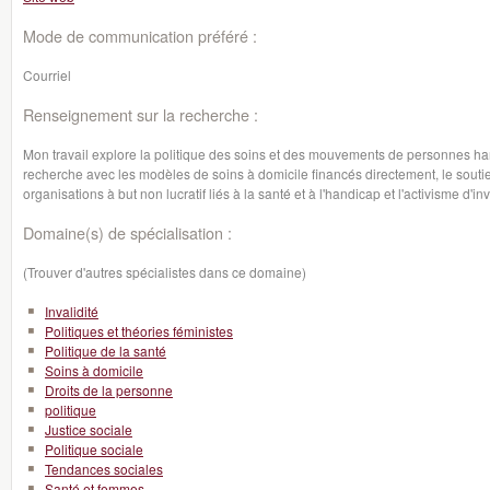
Mode de communication préféré :
Courriel
Renseignement sur la recherche :
Mon travail explore la politique des soins et des mouvements de personnes ha
recherche avec les modèles de soins à domicile financés directement, le soutien
organisations à but non lucratif liés à la santé et à l'handicap et l'activisme d'
Domaine(s) de spécialisation :
(Trouver d'autres spécialistes dans ce domaine)
Invalidité
Politiques et théories féministes
Politique de la santé
Soins à domicile
Droits de la personne
politique
Justice sociale
Politique sociale
Tendances sociales
Santé et femmes