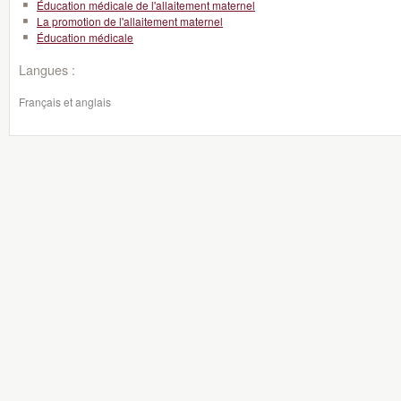
Éducation médicale de l'allaitement maternel
La promotion de l'allaitement maternel
Éducation médicale
Langues :
Français et anglais