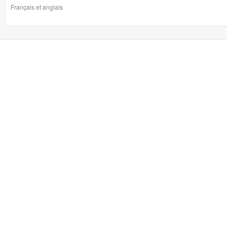
Français et anglais