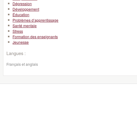
Dépression
Développement
Éducation
Problèmes d’apprentissage
Santé mentale
Stress
Formation des enseignants
Jeunesse
Langues :
Français et anglais