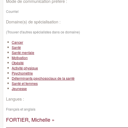
Mode de communication préféré :
Courriel
Domaine(s) de spécialisation :
(Trouver d'autres spécialistes dans ce domaine)
Cancer
Santé
Santé mentale
Motivation
Obésité
Activité physique
Psychométrie
Déterminants psychosociaux de la santé
Santé et femmes
Jeunesse
Langues :
Français et anglais
FORTIER, Michelle »