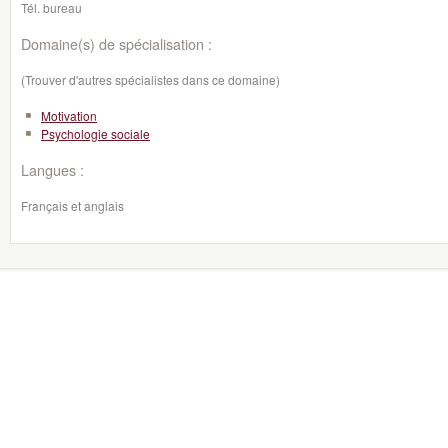
Tél. bureau
Domaine(s) de spécialisation :
(Trouver d'autres spécialistes dans ce domaine)
Motivation
Psychologie sociale
Langues :
Français et anglais