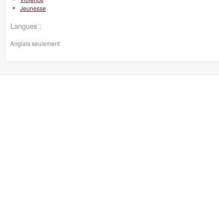
Jeunesse
Langues :
Anglais seulement