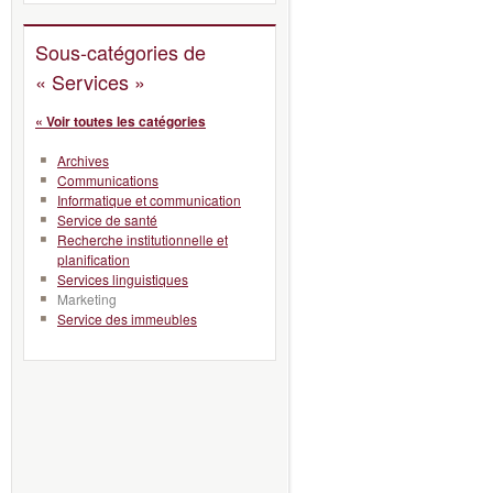
Sous-catégories de
« Services »
« Voir toutes les catégories
Archives
Communications
Informatique et communication
Service de santé
Recherche institutionnelle et
planification
Services linguistiques
Marketing
Service des immeubles