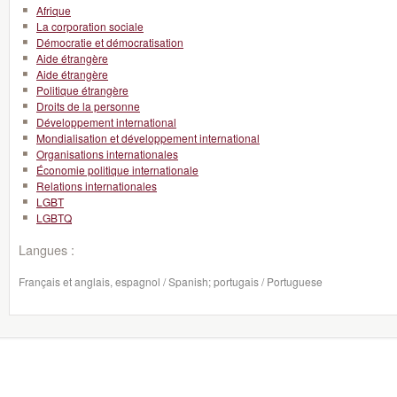
Afrique
La corporation sociale
Démocratie et démocratisation
Aide étrangère
Aide étrangère
Politique étrangère
Droits de la personne
Développement international
Mondialisation et développement international
Organisations internationales
Économie politique internationale
Relations internationales
LGBT
LGBTQ
Langues :
Français et anglais, espagnol / Spanish; portugais / Portuguese