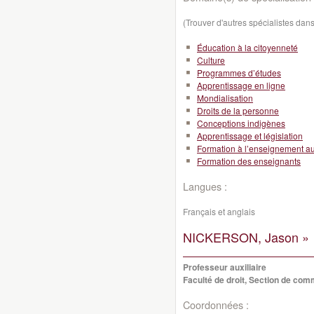
(Trouver d'autres spécialistes da
Éducation à la citoyenneté
Culture
Programmes d’études
Apprentissage en ligne
Mondialisation
Droits de la personne
Conceptions indigènes
Apprentissage et législation
Formation à l’enseignement a
Formation des enseignants
Langues :
Français et anglais
NICKERSON, Jason »
Professeur auxiliaire
Faculté de droit, Section de co
Coordonnées :