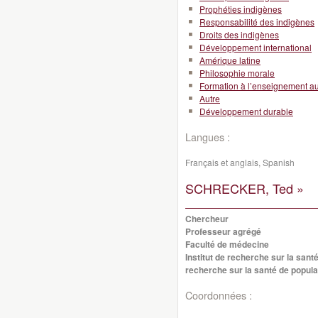
Prophéties indigènes
Responsabilité des indigènes
Droits des indigènes
Développement international
Amérique latine
Philosophie morale
Formation à l’enseignement a
Autre
Développement durable
Langues :
Français et anglais, Spanish
SCHRECKER, Ted »
Chercheur
Professeur agrégé
Faculté de médecine
Institut de recherche sur la santé
recherche sur la santé de popula
Coordonnées :