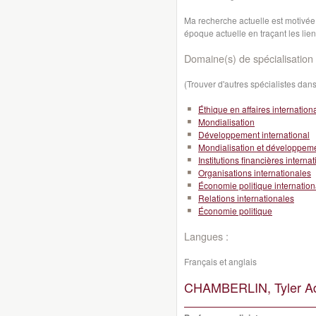
Ma recherche actuelle est motivée 
époque actuelle en traçant les lien
Domaine(s) de spécialisation 
(Trouver d'autres spécialistes da
Éthique en affaires internation
Mondialisation
Développement international
Mondialisation et développeme
Institutions financières interna
Organisations internationales
Économie politique internation
Relations internationales
Économie politique
Langues :
Français et anglais
CHAMBERLIN, Tyler A