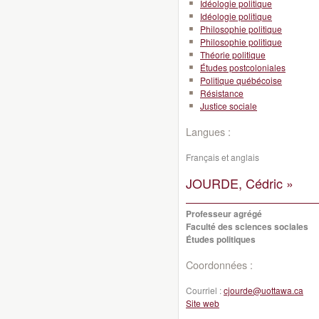
Idéologie politique
Idéologie politique
Philosophie politique
Philosophie politique
Théorie politique
Études postcoloniales
Politique québécoise
Résistance
Justice sociale
Langues :
Français et anglais
JOURDE, Cédric »
Professeur agrégé
Faculté des sciences sociales
Études politiques
Coordonnées :
Courriel :
cjourde@uottawa.ca
Site web