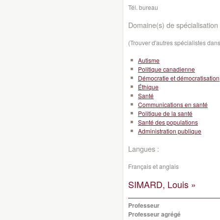
Tél. bureau
Domaine(s) de spécialisation 
(Trouver d'autres spécialistes da
Autisme
Politique canadienne
Démocratie et démocratisation
Éthique
Santé
Communications en santé
Politique de la santé
Santé des populations
Administration publique
Langues :
Français et anglais
SIMARD, Louis »
Professeur
Professeur agrégé