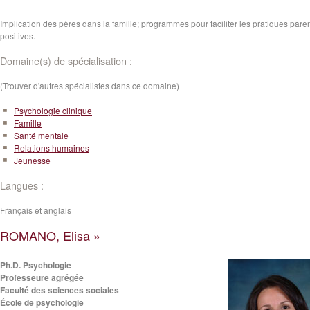
Implication des pères dans la famille; programmes pour faciliter les pratiques pare
positives.
Domaine(s) de spécialisation :
(Trouver d'autres spécialistes dans ce domaine)
Psychologie clinique
Famille
Santé mentale
Relations humaines
Jeunesse
Langues :
Français et anglais
ROMANO, Elisa »
Ph.D. Psychologie
Professeure agrégée
Faculté des sciences sociales
École de psychologie