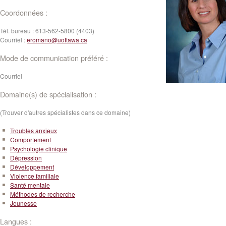
Coordonnées :
Tél. bureau :
613-562-5800 (4403)
Courriel :
eromano@uottawa.ca
Mode de communication préféré :
Courriel
Domaine(s) de spécialisation :
(Trouver d'autres spécialistes dans ce domaine)
Troubles anxieux
Comportement
Psychologie clinique
Dépression
Développement
Violence familiale
Santé mentale
Méthodes de recherche
Jeunesse
Langues :