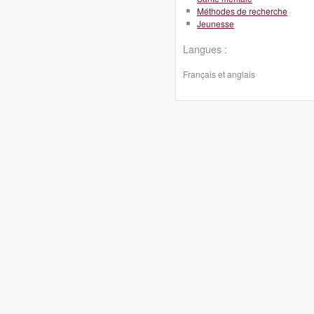
Méthodes de recherche
Jeunesse
Langues :
Français et anglais