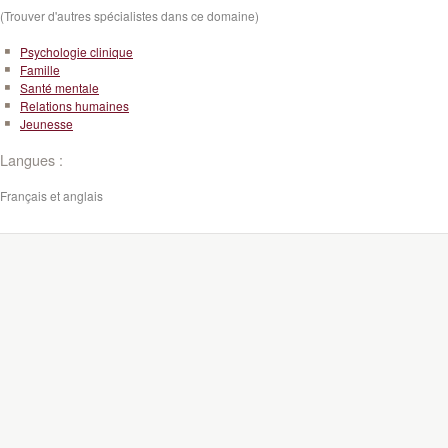
(Trouver d'autres spécialistes dans ce domaine)
Psychologie clinique
Famille
Santé mentale
Relations humaines
Jeunesse
Langues :
Français et anglais