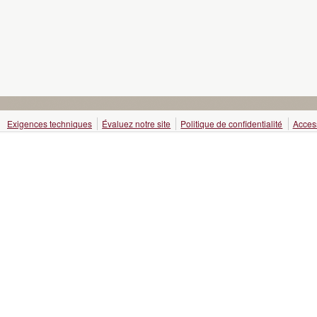
Exigences techniques
Évaluez notre site
Politique de confidentialité
Access