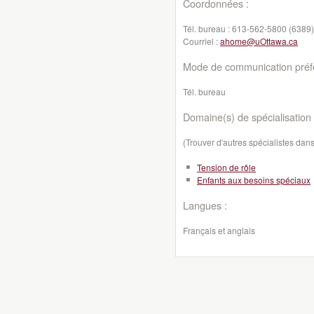
Coordonnées :
Tél. bureau :
613-562-5800 (6389)
Courriel :
ahome@uOttawa.ca
Mode de communication préfé
Tél. bureau
Domaine(s) de spécialisation 
(Trouver d'autres spécialistes da
Tension de rôle
Enfants aux besoins spéciaux
Langues :
Français et anglais