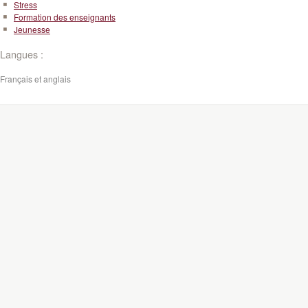
Stress
Formation des enseignants
Jeunesse
Langues :
Français et anglais