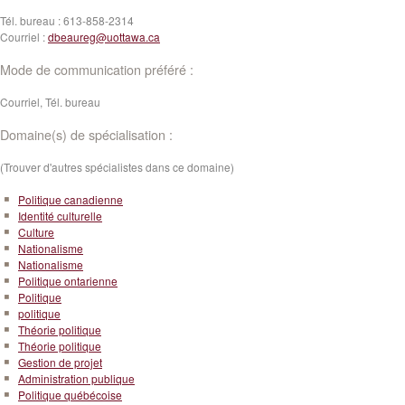
Tél. bureau :
613-858-2314
Courriel :
dbeaureg@uottawa.ca
Mode de communication préféré :
Courriel, Tél. bureau
Domaine(s) de spécialisation :
(Trouver d'autres spécialistes dans ce domaine)
Politique canadienne
Identité culturelle
Culture
Nationalisme
Nationalisme
Politique ontarienne
Politique
politique
Théorie politique
Théorie politique
Gestion de projet
Administration publique
Politique québécoise