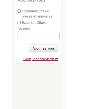
Communiqués de
presse et annonces
Experts uOttawa
Courriel :
Abonnez-vous
Politique de confidentialité