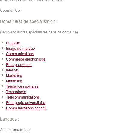
Courriel, Cell
Domaine(s) de spécialisation :
(Trouver d'autres spécialistes dans ce domaine)
Publicité
Image de marque
Communications
Commerce électronique
Entrepreneuriat
Internet
Marketing
Marketing
Tendances sociales
Technologie
Télécommunications
Pédagogie universitaire
Communications sans fil
Langues :
Anglais seulement