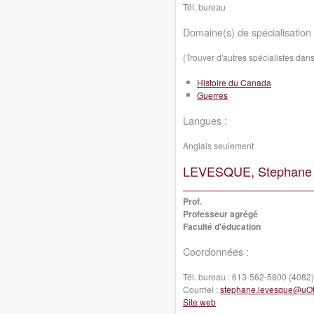
Tél. bureau
Domaine(s) de spécialisation 
(Trouver d'autres spécialistes da
Histoire du Canada
Guerres
Langues :
Anglais seulement
LEVESQUE, Stephane 
Prof.
Professeur agrégé
Faculté d'éducation
Coordonnées :
Tél. bureau :
613-562-5800 (4082)
Courriel :
stephane.levesque@uOt
Site web