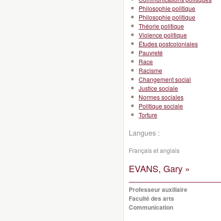
Philosophie politique
Philosophie politique
Théorie politique
Violence politique
Études postcoloniales
Pauvreté
Race
Racisme
Changement social
Justice sociale
Normes sociales
Politique sociale
Torture
Langues :
Français et anglais
EVANS, Gary »
Professeur auxiliaire
Faculté des arts
Communication