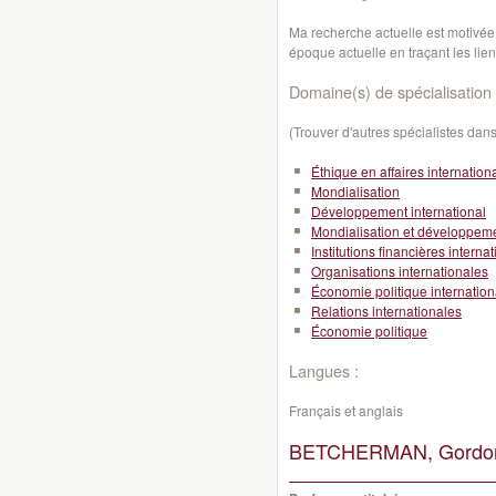
Ma recherche actuelle est motivée 
époque actuelle en traçant les lien
Domaine(s) de spécialisation 
(Trouver d'autres spécialistes da
Éthique en affaires internation
Mondialisation
Développement international
Mondialisation et développeme
Institutions financières interna
Organisations internationales
Économie politique internation
Relations internationales
Économie politique
Langues :
Français et anglais
BETCHERMAN, Gordo