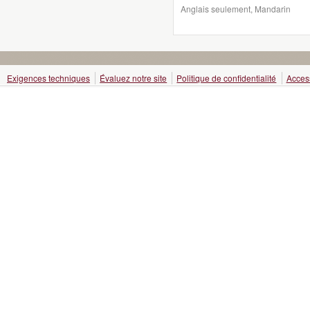
Anglais seulement, Mandarin
Exigences techniques
Évaluez notre site
Politique de confidentialité
Access