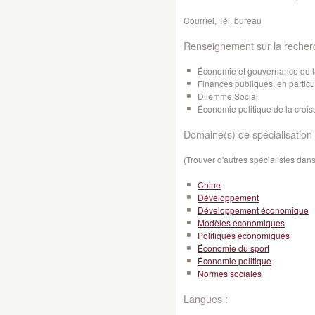
Courriel, Tél. bureau
Renseignement sur la recher
Économie et gouvernance de 
Finances publiques, en particul
Dilemme Social
Économie politique de la croi
Domaine(s) de spécialisation 
(Trouver d'autres spécialistes da
Chine
Développement
Développement économique
Modèles économiques
Politiques économiques
Économie du sport
Économie politique
Normes sociales
Langues :