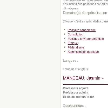
des institutions politiques canadi
climatiques.
Domaine(s) de spécialisation 
(Trouver d'autres spécialistes da
Politique canadienne
Constitution
Politique environnementale
Éthique
Fédéralisme
Administration publique
Langues :
Français et anglais
MANSEAU, Jasmin »
Professeur adjoint
Professeur adjoint
École de gestion Telfer
Coordonnées :