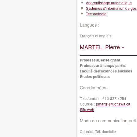
Apprentissage automatique
Systèmes d'information de ges
Technologie
Langues :
Français et anglais
MARTEL, Pierre »
Professeur, enseignant
Professeur à temps partiel
Faculté des sciences sociales
Études politiques
Coordonnées :
Tél. domicile:
613-837-4254
Courriel :
pmartel@uottawa.ca
Site web
Mode de communication préfé
Courriel, Tél. domicile