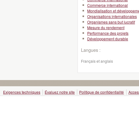
Commerce international
Mondialisation et développeme
Organisations internationales
Organismes sans but lucratif
Mesure du rendement
Performance des projets
Développement durable
Langues :
Français et anglais
Exigences techniques
Évaluez notre site
Politique de confidentialité
Access