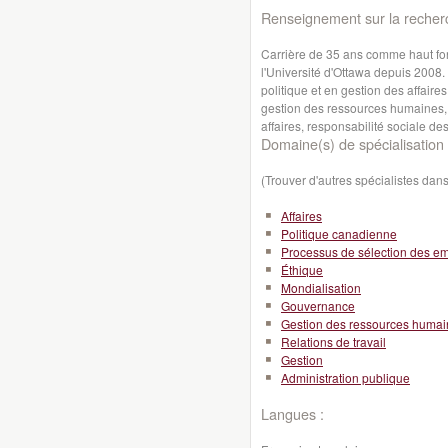
Renseignement sur la recher
Carrière de 35 ans comme haut f
l'Université d'Ottawa depuis 2008
politique et en gestion des affaire
gestion des ressources humaines, 
affaires, responsabilité sociale de
Domaine(s) de spécialisation 
(Trouver d'autres spécialistes da
Affaires
Politique canadienne
Processus de sélection des e
Éthique
Mondialisation
Gouvernance
Gestion des ressources huma
Relations de travail
Gestion
Administration publique
Langues :